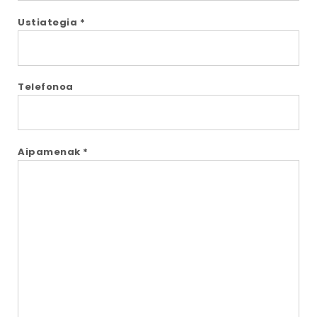
Ustiategia *
Telefonoa
Aipamenak *