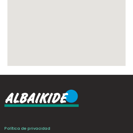
Política de privacidad