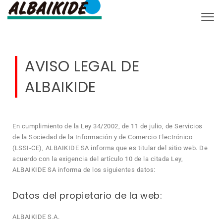
Togg
AVISO LEGAL DE
ALBAIKIDE
En cumplimiento de la Ley 34/2002, de 11 de julio, de Servicios
de la Sociedad de la Información y de Comercio Electrónico
(LSSI-CE), ALBAIKIDE SA informa que es titular del sitio web. De
acuerdo con la exigencia del artículo 10 de la citada Ley,
ALBAIKIDE SA informa de los siguientes datos:
Datos del propietario de la web:
ALBAIKIDE S.A.