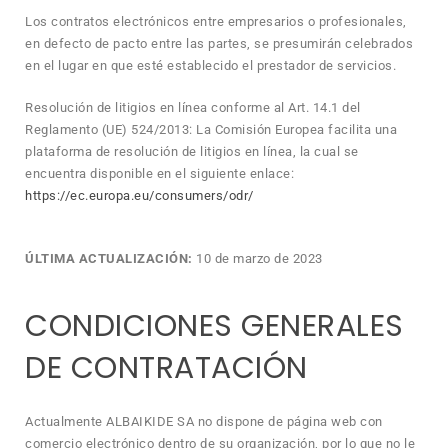
Los contratos electrónicos entre empresarios o profesionales,
en defecto de pacto entre las partes, se presumirán celebrados
en el lugar en que esté establecido el prestador de servicios.
Resolución de litigios en línea conforme al Art. 14.1 del
Reglamento (UE) 524/2013: La Comisión Europea facilita una
plataforma de resolución de litigios en línea, la cual se
encuentra disponible en el siguiente enlace:
https://ec.europa.eu/consumers/odr/
ÚLTIMA ACTUALIZACIÓN:
10 de marzo de 2023
CONDICIONES GENERALES
DE CONTRATACIÓN
Actualmente ALBAIKIDE SA no dispone de página web con
comercio electrónico dentro de su organización, por lo que no le