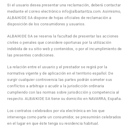
Si el usuario desea presentar una reclamación, deberá contactar
mediante el correo electrónico info@albaitaritza.com. Asimismo,
ALBAIKIDE SA dispone de hojas oficiales de reclamación a
disposición de los consumidores y usuarios.
ALBAIKIDE SA se reserva la facultad de presentar las acciones
civiles o penales que considere oportunas por la utilización
indebida de su sitio web y contenidos, o por el incumplimiento de
las presentes condiciones.
La relación entre el usuario y el prestador se regirá por la
normativa vigente y de aplicación en el territorio español. De
surgir cualquier controversia las partes podrán someter sus
conflictos a arbitraje o acudir a la jurisdicción ordinaria
cumpliendo con las normas sobre jurisdicción y competencia al
respecto. ALBAIKIDE SA tiene su domicilio en NAVARRA, España.
Los contratos celebrados por vía electrónica en los que
intervenga como parte un consumidor, se presumirán celebrados
en el lugar en que éste tenga su residencia habitual.