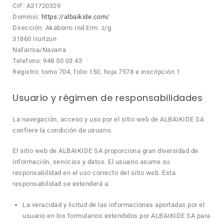
CIF: A31720329
Dominio:
https://albaikide.com/
Dirección: Akaborro Ind.Erm. z/g
31860 Irurtzun
Nafarroa/Navarra
Telefono: 948 50 03 43
Registro: tomo 704, folio 150, hoja 7578 e inscripción 1
Usuario y régimen de responsabilidades
La navegación, acceso y uso por el sitio web de ALBAIKIDE SA
confiere la condición de usuario.
El sitio web de ALBAIKIDE SA proporciona gran diversidad de
información, servicios y datos. El usuario asume su
responsabilidad en el uso correcto del sitio web. Esta
responsabilidad se extenderá a:
La veracidad y licitud de las informaciones aportadas por el
usuario en los formularios extendidos por ALBAIKIDE SA para