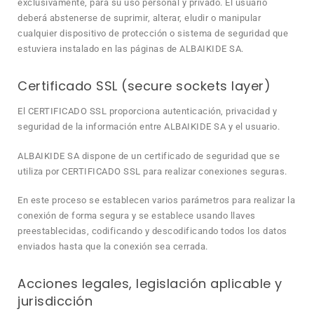
exclusivamente, para su uso personal y privado. El usuario
deberá abstenerse de suprimir, alterar, eludir o manipular
cualquier dispositivo de protección o sistema de seguridad que
estuviera instalado en las páginas de ALBAIKIDE SA.
Certificado SSL (secure sockets layer)
El CERTIFICADO SSL proporciona autenticación, privacidad y
seguridad de la información entre ALBAIKIDE SA y el usuario.
ALBAIKIDE SA dispone de un certificado de seguridad que se
utiliza por CERTIFICADO SSL para realizar conexiones seguras.
En este proceso se establecen varios parámetros para realizar la
conexión de forma segura y se establece usando llaves
preestablecidas, codificando y descodificando todos los datos
enviados hasta que la conexión sea cerrada.
Acciones legales, legislación aplicable y
jurisdicción