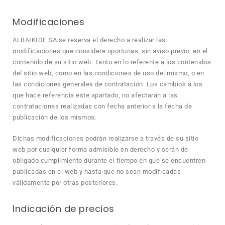
Modificaciones
ALBAIKIDE SA se reserva el derecho a realizar las
modificaciones que considere oportunas, sin aviso previo, en el
contenido de su sitio web. Tanto en lo referente a los contenidos
del sitio web, como en las condiciones de uso del mismo, o en
las condiciones generales de contratación. Los cambios a los
que hace referencia este apartado, no afectarán a las
contrataciones realizadas con fecha anterior a la fecha de
publicación de los mismos.
Dichas modificaciones podrán realizarse a través de su sitio
web por cualquier forma admisible en derecho y serán de
obligado cumplimiento durante el tiempo en que se encuentren
publicadas en el web y hasta que no sean modificadas
válidamente por otras posteriores.
Indicación de precios