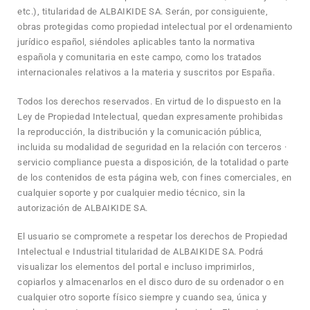
etc.), titularidad de ALBAIKIDE SA. Serán, por consiguiente,
obras protegidas como propiedad intelectual por el ordenamiento
jurídico español, siéndoles aplicables tanto la normativa
española y comunitaria en este campo, como los tratados
internacionales relativos a la materia y suscritos por España.
Todos los derechos reservados. En virtud de lo dispuesto en la
Ley de Propiedad Intelectual, quedan expresamente prohibidas
la reproducción, la distribución y la comunicación pública,
incluida su modalidad de seguridad en la relación con terceros ·
servicio compliance puesta a disposición, de la totalidad o parte
de los contenidos de esta página web, con fines comerciales, en
cualquier soporte y por cualquier medio técnico, sin la
autorización de ALBAIKIDE SA.
El usuario se compromete a respetar los derechos de Propiedad
Intelectual e Industrial titularidad de ALBAIKIDE SA. Podrá
visualizar los elementos del portal e incluso imprimirlos,
copiarlos y almacenarlos en el disco duro de su ordenador o en
cualquier otro soporte físico siempre y cuando sea, única y