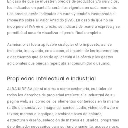
En caso de que se muestren precios de productos y/o servicios,
los indicados en pantalla serán los vigentes en cada momento.
Los precios serán indicados en euros y tendrán incorporado el
Impuesto sobre el Valor Añadido (IVA). En caso de que no se
incorpore el IVA en el precio, se indicará de manera expresa y se
permitirá al usuario visualizar el precio final completo.
Asimismo, si fuera aplicable cualquier otro impuesto, así se
indicaría, incluyendo, en su caso, el importe de los incrementos
o descuentos que sean de aplicación a la oferta y los gastos
adicionales que puedan repercutir al consumidor o usuario.
Propiedad intelectual e industrial
ALBAIKIDE SA por sí misma o como cesionaria, es titular de
todos los derechos de propiedad intelectual e industrial de su
página web, así como de los elementos contenidos en la misma
(a título enunciativo, imágenes, sonido, audio, vídeo, software o
textos; marcas o logotipos, combinaciones de colores,
estructura y diseño, selección de materiales usados, programas
de ordenador necesarios para su funcionamiento, acceso y uso,