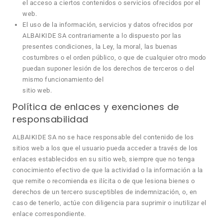
el acceso a ciertos contenidos o servicios ofrecidos por el
web.
El uso de la información, servicios y datos ofrecidos por
ALBAIKIDE SA contrariamente a lo dispuesto por las
presentes condiciones, la Ley, la moral, las buenas
costumbres o el orden público, o que de cualquier otro modo
puedan suponer lesión de los derechos de terceros o del
mismo funcionamiento del
sitio web.
Política de enlaces y exenciones de
responsabilidad
ALBAIKIDE SA no se hace responsable del contenido de los
sitios web a los que el usuario pueda acceder a través de los
enlaces establecidos en su sitio web, siempre que no tenga
conocimiento efectivo de que la actividad o la información a la
que remite o recomienda es ilícita o de que lesiona bienes o
derechos de un tercero susceptibles de indemnización, o, en
caso de tenerlo, actúe con diligencia para suprimir o inutilizar el
enlace correspondiente.